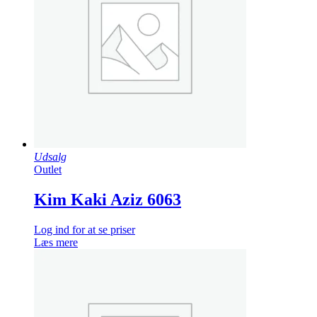
Udsalg
Outlet
Kim Kaki Aziz 6063
Log ind for at se priser
Læs mere