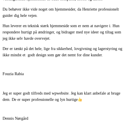
Du behøver ikke vide noget om hjemmesider, da Henriette professionelt
guider dig hele vejen.
Hun leverer en teknisk stærk hjemmeside som er nem at navigere i. Hun
respondere hurtigt på ændringer, og bidrager med nye ideer og tiltag som
jeg ikke selv havde overvejet.
Der er tænkt på det hele, lige fra sikkerhed, lovgivning og lagerstyring og
ikke mindst et godt design som gør det nemt for dine kunder.
Fouzia Rabia
Jeg er super godt tilfreds med wpwebsite. Jeg kan klart anbefale at bruge
dem. De er super professionelle og lyn hurtige
Dennis Nørgård