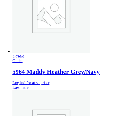
Udsalg
Outlet
5964 Maddy Heather Grey/Navy
Log ind for at se priser
Læs mere